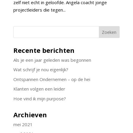
zelf niet echt in geloofde. Angela coacht jonge
projectleiders die tegen...
Recente berichten
Als je een jaar geleden was begonnen
Wat schrijf je nou eigenlijk?
Ontspannen Ondernemen – op de hei
Klanten volgen een leider
Hoe vind ik mijn purpose?
Archieven
mei 2021