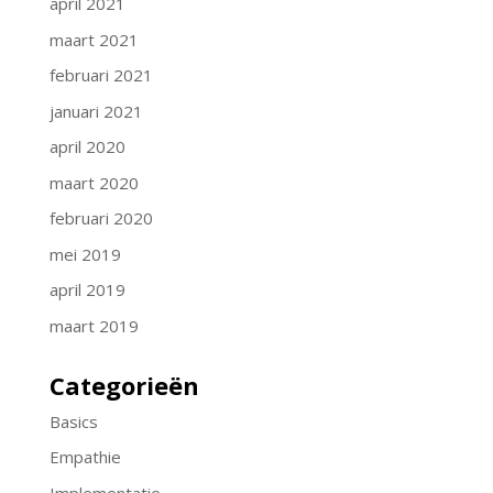
april 2021
maart 2021
februari 2021
januari 2021
april 2020
maart 2020
februari 2020
mei 2019
april 2019
maart 2019
Categorieën
Basics
Empathie
Implementatie