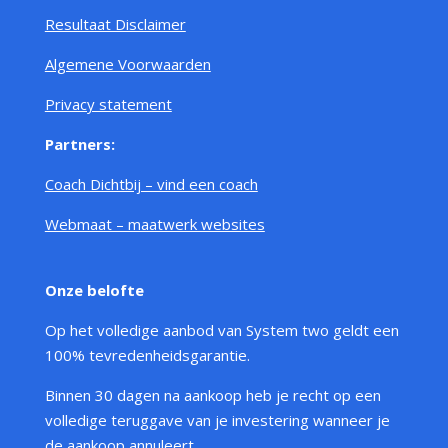
Resultaat Disclaimer
Algemene Voorwaarden
Privacy statement
Partners:
Coach Dichtbij – vind een coach
Webmaat – maatwerk websites
Onze belofte
Op het volledige aanbod van System two geldt een
100% tevredenheidsgarantie.
Binnen 30 dagen na aankoop heb je recht op een
volledige teruggave van je investering wanneer je
de aankoop annuleert.