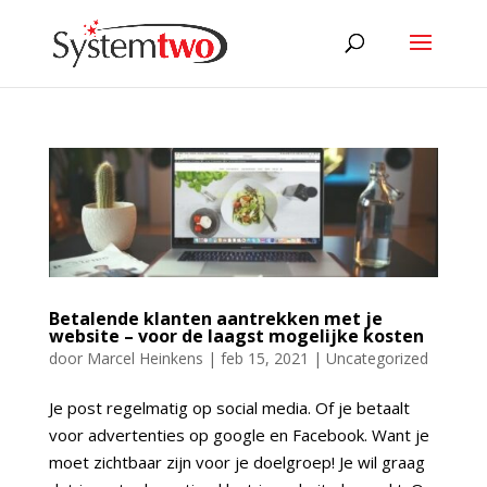
Betalende klanten aantrekken met je
website – voor de laagst mogelijke kosten
door
Marcel Heinkens
|
feb 15, 2021
|
Uncategorized
Je post regelmatig op social media. Of je betaalt
voor advertenties op google en Facebook. Want je
moet zichtbaar zijn voor je doelgroep! Je wil graag