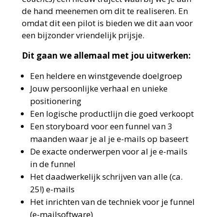
de hand meenemen om dit te realiseren. En
omdat dit een pilot is bieden we dit aan voor
een bijzonder vriendelijk prijsje.
Dit gaan we allemaal met jou uitwerken:
Een heldere en winstgevende doelgroep
Jouw persoonlijke verhaal en unieke
positionering
Een logische productlijn die goed verkoopt
Een storyboard voor een funnel van 3
maanden waar je al je e-mails op baseert
De exacte onderwerpen voor al je e-mails
in de funnel
Het daadwerkelijk schrijven van alle (ca.
25!) e-mails
Het inrichten van de techniek voor je funnel
(e-mailsoftware)