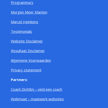
Programma’s
Morgen Meer Klanten
Marcel Heinkens
Testimonials
Website Disclaimer
Resultaat Disclaimer
Algemene Voorwaarden
Privacy statement
Partners:
Coach Dichtbij – vind een coach
Webmaat – maatwerk websites