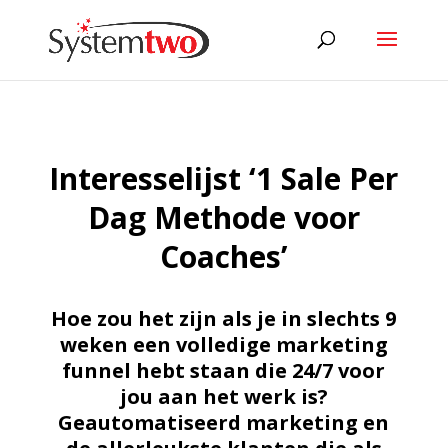
Interesselijst ‘1 Sale Per
Dag Methode voor
Coaches’
Hoe zou het zijn als je in slechts 9
weken een volledige marketing
funnel hebt staan die 24/7 voor
jou aan het werk is?
Geautomatiseerd marketing en