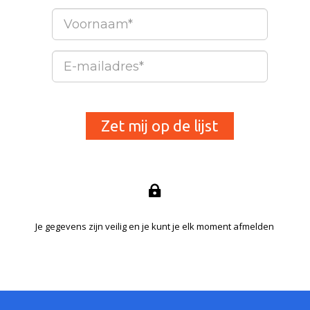
Voornaam
E-
mailadres
Zet mij op de lijst

Je gegevens zijn veilig en je kunt je elk moment afmelden