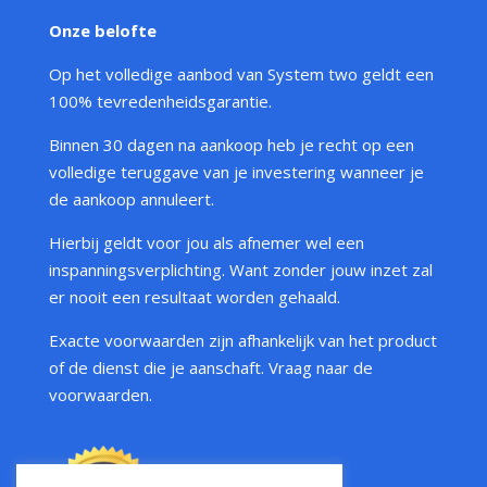
Onze belofte
Op het volledige aanbod van System two geldt een
100% tevredenheidsgarantie.
Binnen 30 dagen na aankoop heb je recht op een
volledige teruggave van je investering wanneer je
de aankoop annuleert.
Hierbij geldt voor jou als afnemer wel een
inspanningsverplichting. Want zonder jouw inzet zal
er nooit een resultaat worden gehaald.
Exacte voorwaarden zijn afhankelijk van het product
of de dienst die je aanschaft. Vraag naar de
voorwaarden.