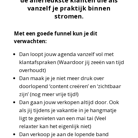
de allerleukste klanten die als
vanzelf je praktijk binnen
stromen.
Met een goede funnel kun je dit
verwachten:
Dan loopt jouw agenda vanzelf vol met
klantafspraken (Waardoor jij zeeën van tijd
overhoudt)
Dan maak je je niet meer druk over
doorlopend ‘content creëren’ en ‘zichtbaar
zijn’ (nog meer vrije tijd!)
Dan gaan jouw verkopen altijd door. Ook
als jij tijdens je vakantie in je hangmatje
ligt te genieten van een mai tai (Veel
relaxter kan het eigenlijk niet)
Dan verkoop je aan de lopende band