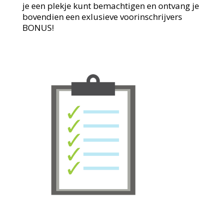
je een plekje kunt bemachtigen en ontvang je
bovendien een exlusieve voorinschrijvers
BONUS!