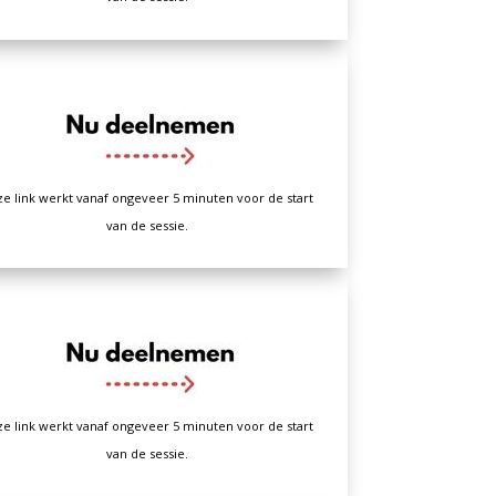
e link werkt vanaf ongeveer 5 minuten voor de start
van de sessie.
e link werkt vanaf ongeveer 5 minuten voor de start
van de sessie.