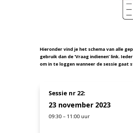
Hieronder vind je het schema van alle ge
gebruik dan de ‘Vraag indienen’ link. Iede
om in te loggen wanneer de sessie gaat s
Sessie nr 22:
23 november 2023
09:30 – 11:00 uur