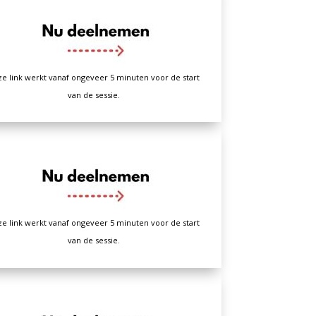
e link werkt vanaf ongeveer 5 minuten voor de start
van de sessie.
e link werkt vanaf ongeveer 5 minuten voor de start
van de sessie.