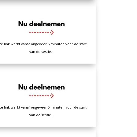
e link werkt vanaf ongeveer 5 minuten voor de start
van de sessie.
e link werkt vanaf ongeveer 5 minuten voor de start
van de sessie.