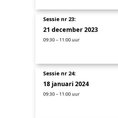
Sessie nr 23:
21 december 2023
09:30 – 11:00 uur
Sessie nr 24:
18 januari 2024
09:30 – 11:00 uur