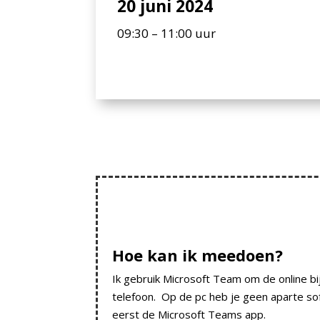
20 juni 2024
09:30 – 11:00 uur
Hoe kan ik meedoen?
Ik gebruik Microsoft Team om de online bij
telefoon. Op de pc heb je geen aparte so
eerst de Microsoft Teams app.