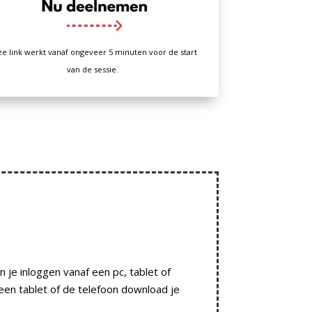
e link werkt vanaf ongeveer 5 minuten voor de start
van de sessie.
n je inloggen vanaf een pc, tablet of
een tablet of de telefoon download je