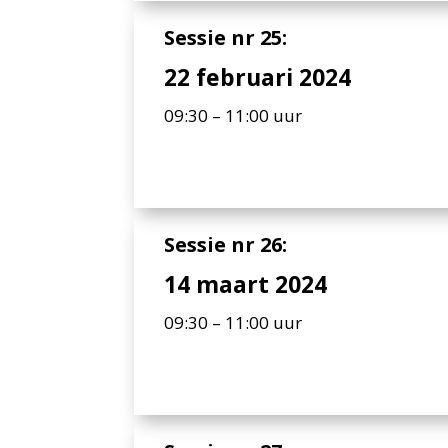
Sessie nr 25:
22 februari 2024
09:30 – 11:00 uur
Sessie nr 26:
14 maart 2024
09:30 – 11:00 uur