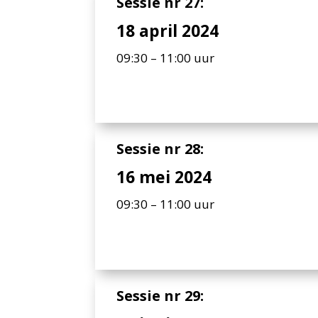
Sessie nr 27:
18 april 2024
09:30 – 11:00 uur
Sessie nr 28:
16 mei 2024
09:30 – 11:00 uur
Sessie nr 29: