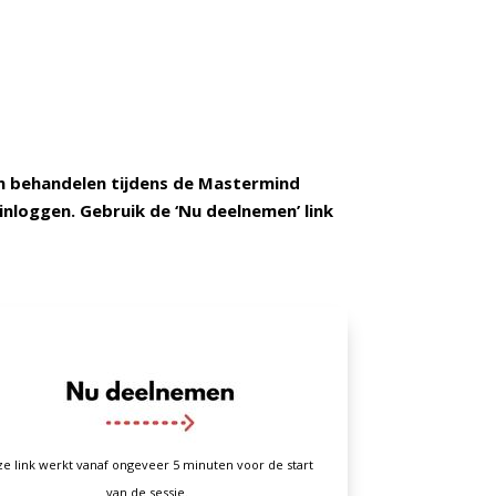
an behandelen tijdens de Mastermind
 inloggen. Gebruik de ‘Nu deelnemen’ link
e link werkt vanaf ongeveer 5 minuten voor de start
van de sessie.