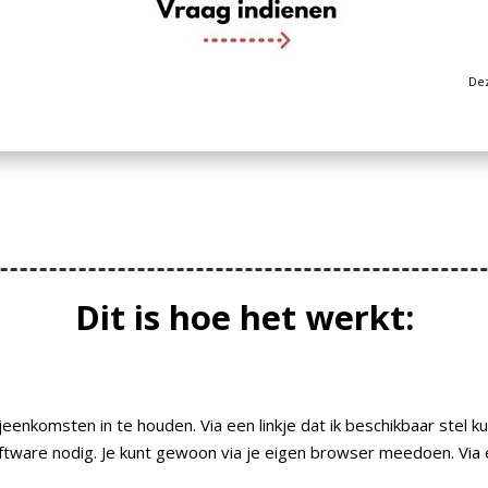
Dez
Dit is hoe het werkt:
eenkomsten in te houden. Via een linkje dat ik beschikbaar stel ku
ftware nodig. Je kunt gewoon via je eigen browser meedoen. Via 