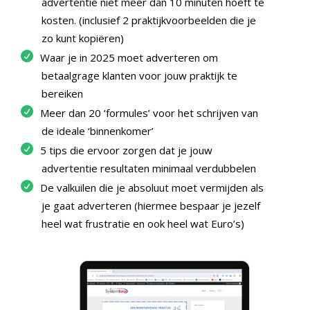
advertentie niet meer dan 10 minuten hoeft te
kosten. (inclusief 2 praktijkvoorbeelden die je
zo kunt kopiëren)
Waar je in 2025 moet adverteren om
betaalgrage klanten voor jouw praktijk te
bereiken
Meer dan 20 ‘formules’ voor het schrijven van
de ideale ‘binnenkomer’
5 tips die ervoor zorgen dat je jouw
advertentie resultaten minimaal verdubbelen
De valkuilen die je absoluut moet vermijden als
je gaat adverteren (hiermee bespaar je jezelf
heel wat frustratie en ook heel wat Euro’s)