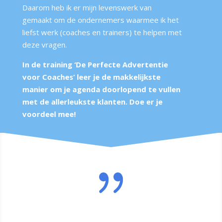
Daarom heb ik er mijn levenswerk van
gemaakt om de ondernemers waarmee ik het
liefst werk (coaches en trainers) te helpen met
deze vragen.
In de training ‘De Perfecte Advertentie
voor Coaches’ leer je de makkelijkste
manier om je agenda doorlopend te vullen
met de allerleukste klanten. Doe er je
voordeel mee!
{