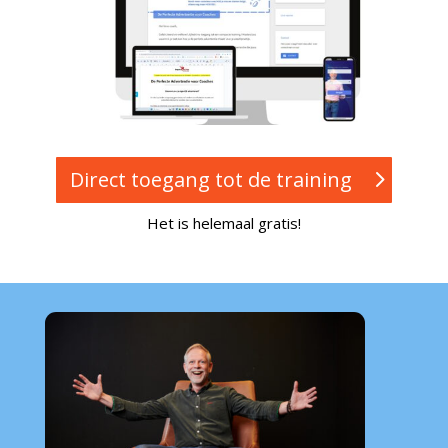
Direct toegang tot de training
Het is helemaal gratis!