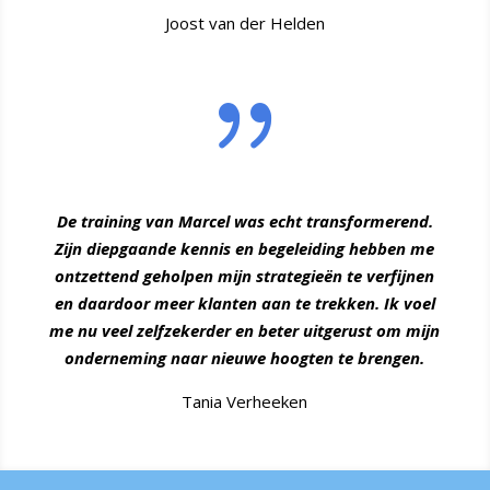
Joost van der Helden
{
De training van Marcel was echt transformerend.
Zijn diepgaande kennis en begeleiding hebben me
ontzettend geholpen mijn strategieën te verfijnen
en daardoor meer klanten aan te trekken. Ik voel
me nu veel zelfzekerder en beter uitgerust om mijn
onderneming naar nieuwe hoogten te brengen.
Tania Verheeken