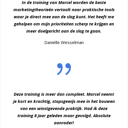
In de training van Marcel worden de beste
marketingtheorieën vertaalt naar praktische tools
waar je direct mee aan de slag kunt. Het heeft me
geholpen om mijn prioriteiten scherp te krijgen en
meer doelgericht aan de slag te gaan.
Daniëlle Wesselman
{
Deze training is meer dan compleet. Marcel neemt
je kort en krachtig, stapsgewijs mee in het bouwen
van een winstgevende praktijk. Had ik deze
training 8 jaar geleden maar gevolgd. Absolute
aanrader!