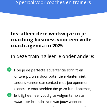
Speciaal voor coaches en trainers
Installeer deze werkwijze in je
coaching business voor een volle
coach agenda in 2025
In deze training leer je onder andere:
Hoe je de perfecte advertentie schrijft en
ontwerpt, waardoor potentiële klanten niet
anders kunnen dan contact met jou opnemen
(concrete voorbeelden die je zo kunt kopiëren)
Je krijgt een eenvoudig te volgen template
waardoor het schrijven van jouw winnende