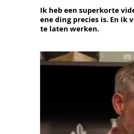
Ik heb een superkorte vid
ene ding precies is. En ik
te laten werken.