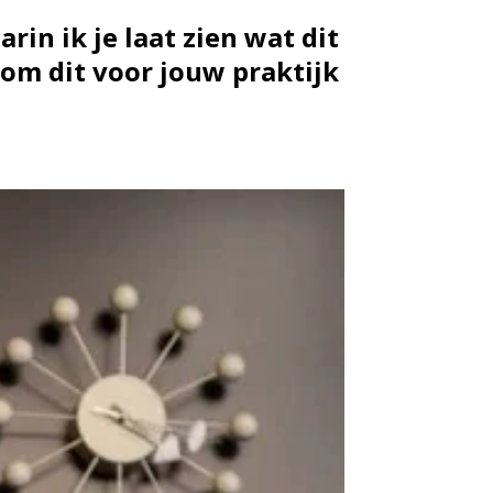
in ik je laat zien wat dit
n om dit voor jouw praktijk