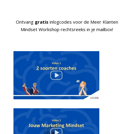
Ontvang
gratis
inlogcodes voor de Meer Klanten
Mindset Workshop rechtsreeks in je mailbox!