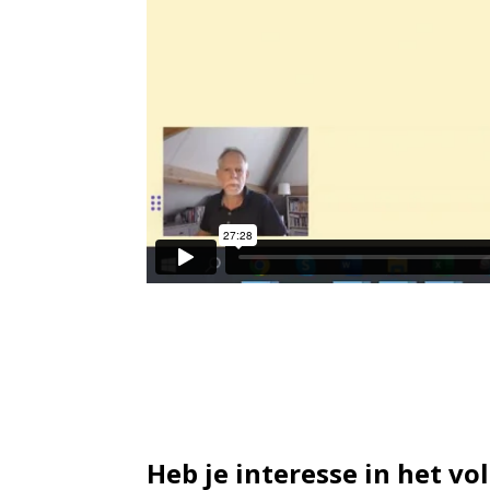
Heb je interesse in het vo