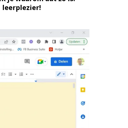
 leerplezier!