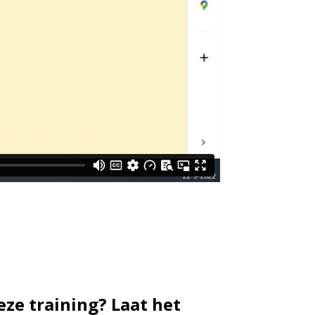
eze training? Laat het