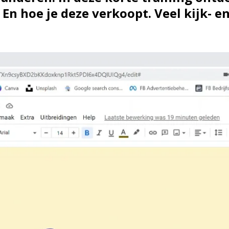
En hoe je deze verkoopt. Veel kijk- en