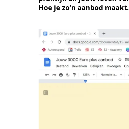
Hoe je zo’n aanbod maakt. 